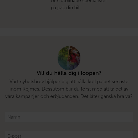
och utbildade specialister
på just din bil.
Vill du hålla dig i loopen?
Vårt nyhetsbrev hjälper dig att hålla koll på det senaste
inom Rejmes. Dessutom blir du först med att ta del av
våra kampanjer och erbjudanden. Det låter ganska bra va?
Namn
*
E-