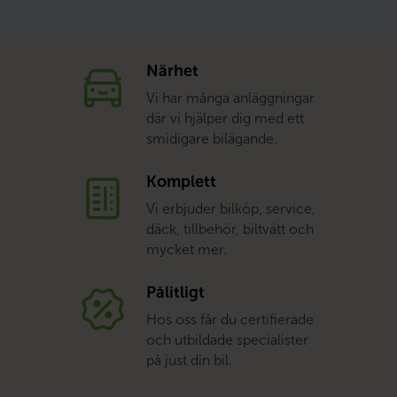
Närhet
Vi har många anläggningar
där vi hjälper dig med ett
smidigare bilägande.
Komplett
Vi erbjuder bilköp, service,
däck, tillbehör, biltvätt och
mycket mer.
Pålitligt
Hos oss får du certifierade
och utbildade specialister
på just din bil.