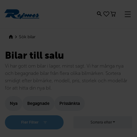
Rejmes
Sök bilar
Bilar till salu
Vi har gott om bilar i lager, minst sagt. Vi har många nya
och begagnade bilar från flera olika bilmärken. Sortera
smidigt efter bilmärke, modell, pris, storlek och modellår
för att hitta din nya bil.
Nya
Begagnade
Prissänkta
Fler Filter
Sortera efter