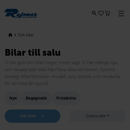
Rejmes
Sök bilar
Bilar till salu
Vi har gott om bilar i lager, minst sagt. Vi har många nya
och begagnade bilar från flera olika bilmärken. Sortera
smidigt efter bilmärke, modell, pris, storlek och modellår
för att hitta din nya bil.
Nya
Begagnade
Prissänkta
Fler Filter
Sortera efter