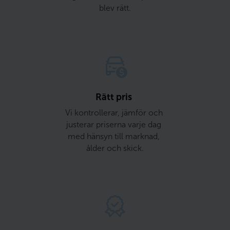
blev rätt.
Rätt pris 
Vi kontrollerar, jämför och 
justerar priserna varje dag 
med hänsyn till marknad, 
ålder och skick.