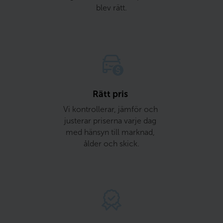
blev rätt.
Rätt pris 
Vi kontrollerar, jämför och 
justerar priserna varje dag 
med hänsyn till marknad, 
ålder och skick.