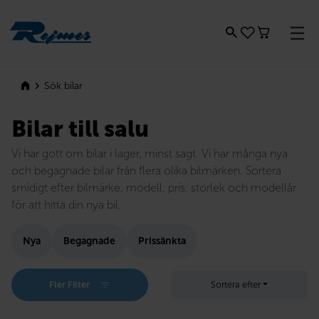
Rejmes
Sök bilar
Bilar till salu
Vi har gott om bilar i lager, minst sagt. Vi har många nya
och begagnade bilar från flera olika bilmärken. Sortera
smidigt efter bilmärke, modell, pris, storlek och modellår
för att hitta din nya bil.
Nya
Begagnade
Prissänkta
Fler Filter
Sortera efter