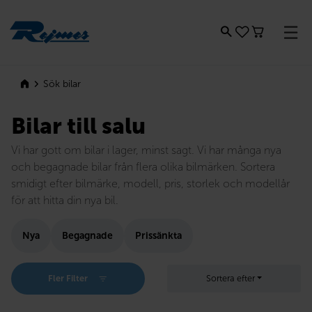
Rejmes
Sök bilar
Bilar till salu
Vi har gott om bilar i lager, minst sagt. Vi har många nya
och begagnade bilar från flera olika bilmärken. Sortera
smidigt efter bilmärke, modell, pris, storlek och modellår
för att hitta din nya bil.
Nya
Begagnade
Prissänkta
Fler Filter
Sortera efter