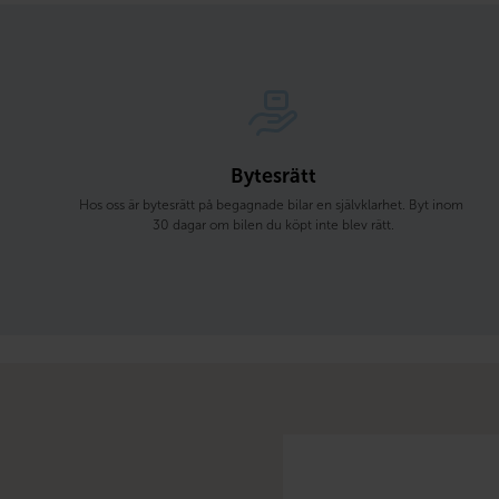
Bytesrätt
Hos oss är bytesrätt på begagnade bilar en självklarhet. Byt inom 
30 dagar om bilen du köpt inte blev rätt.