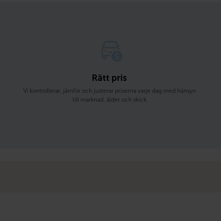
Rätt pris 
Vi kontrollerar, jämför och justerar priserna varje dag med hänsyn 
till marknad, ålder och skick.