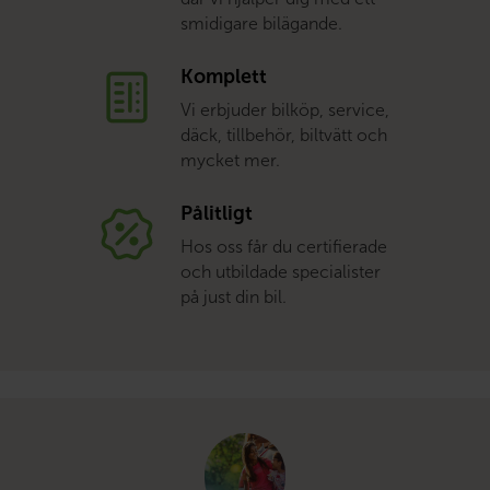
smidigare bilägande.
Komplett
Vi erbjuder bilköp, service,
däck, tillbehör, biltvätt och
mycket mer.
Pålitligt
Hos oss får du certifierade
och utbildade specialister
på just din bil.