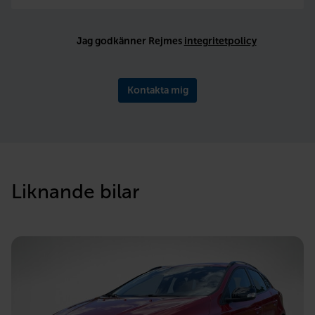
Jag godkänner Rejmes
integritetpolicy
Kontakta mig
Liknande bilar