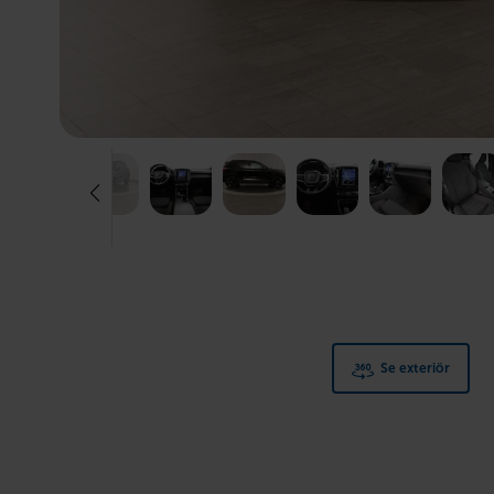
Se exteriör