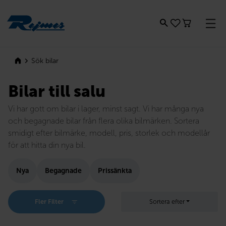
Rejmes
Sök bilar
Bilar till salu
Vi har gott om bilar i lager, minst sagt. Vi har många nya
och begagnade bilar från flera olika bilmärken. Sortera
smidigt efter bilmärke, modell, pris, storlek och modellår
för att hitta din nya bil.
Nya
Begagnade
Prissänkta
Fler Filter
Sortera efter