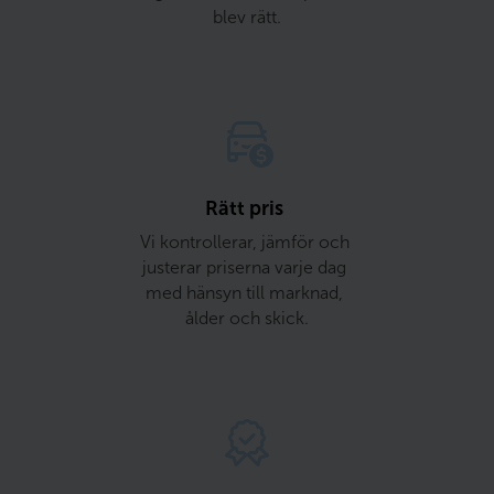
blev rätt.
Rätt pris 
Vi kontrollerar, jämför och 
justerar priserna varje dag 
med hänsyn till marknad, 
ålder och skick.