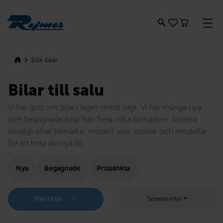
Rejmes
Sök bilar
Bilar till salu
Vi har gott om bilar i lager, minst sagt. Vi har många nya
och begagnade bilar från flera olika bilmärken. Sortera
smidigt efter bilmärke, modell, pris, storlek och modellår
för att hitta din nya bil.
Nya
Begagnade
Prissänkta
Fler Filter
Sortera efter