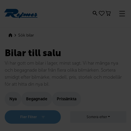
Rejmes
Sök bilar
Bilar till salu
Vi har gott om bilar i lager, minst sagt. Vi har många nya
och begagnade bilar från flera olika bilmärken. Sortera
smidigt efter bilmärke, modell, pris, storlek och modellår
för att hitta din nya bil.
Nya
Begagnade
Prissänkta
Fler Filter
Sortera efter