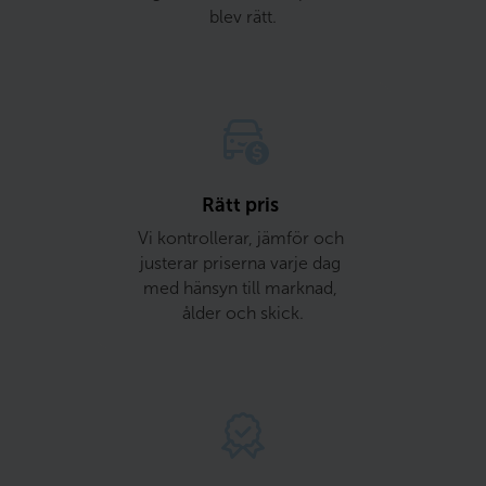
blev rätt.
Rätt pris 
Vi kontrollerar, jämför och 
justerar priserna varje dag 
med hänsyn till marknad, 
ålder och skick.