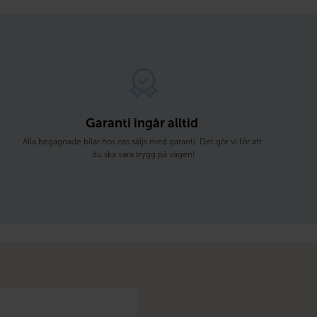
Garanti ingår alltid 
Alla begagnade bilar hos oss säljs med garanti. Det gör vi för att 
du ska vara trygg på vägen!