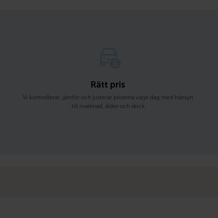
Rätt pris 
Vi kontrollerar, jämför och justerar priserna varje dag med hänsyn 
till marknad, ålder och skick.