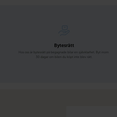
Bytesrätt
Hos oss är bytesrätt på begagnade bilar en självklarhet. Byt inom 
30 dagar om bilen du köpt inte blev rätt.