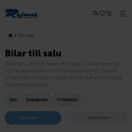
Rejmes
Sök bilar
Bilar till salu
Vi har gott om bilar i lager, minst sagt. Vi har många nya
och begagnade bilar från flera olika bilmärken. Sortera
smidigt efter bilmärke, modell, pris, storlek och modellår
för att hitta din nya bil.
Nya
Begagnade
Prissänkta
Fler Filter
Sortera efter