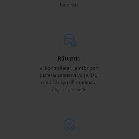
blev rätt.
Rätt pris 
Vi kontrollerar, jämför och 
justerar priserna varje dag 
med hänsyn till marknad, 
ålder och skick.