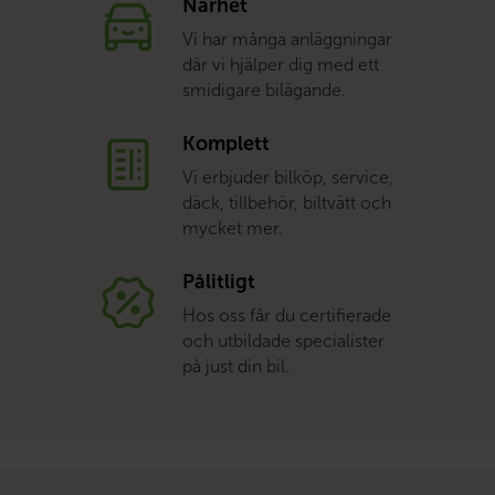
Närhet
Vi har många anläggningar
där vi hjälper dig med ett
smidigare bilägande.
Komplett
Vi erbjuder bilköp, service,
däck, tillbehör, biltvätt och
mycket mer.
Pålitligt
Hos oss får du certifierade
och utbildade specialister
på just din bil.