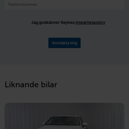
Jag godkänner Rejmes
integritetpolicy
Kontakta mig
Liknande bilar