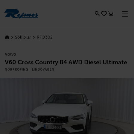
Rejmes
RFO302
Sök bilar
Volvo
V60 Cross Country B4 AWD Diesel Ultimate
NORRKÖPING - LINDÖVÄGEN