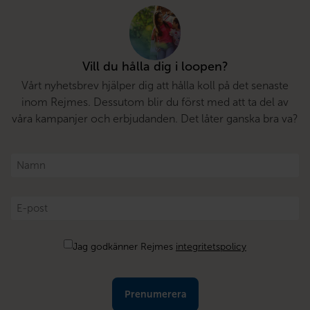
Vill du hålla dig i loopen?
Vårt nyhetsbrev hjälper dig att hålla koll på det senaste
inom Rejmes. Dessutom blir du först med att ta del av
våra kampanjer och erbjudanden. Det låter ganska bra va?
Namn
*
E-
post
*
Samtycke
Jag godkänner Rejmes
integritetspolicy