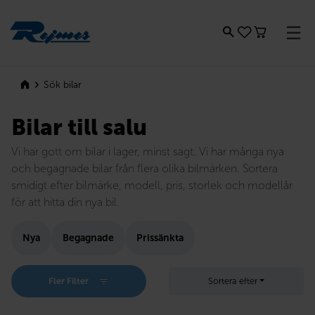
Rejmes
Sök bilar
Bilar till salu
Vi har gott om bilar i lager, minst sagt. Vi har många nya
och begagnade bilar från flera olika bilmärken. Sortera
smidigt efter bilmärke, modell, pris, storlek och modellår
för att hitta din nya bil.
Nya
Begagnade
Prissänkta
Fler Filter
Sortera efter