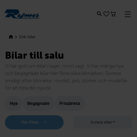
Rejmes
Sök bilar
Bilar till salu
Vi har gott om bilar i lager, minst sagt. Vi har många nya
och begagnade bilar från flera olika bilmärken. Sortera
smidigt efter bilmärke, modell, pris, storlek och modellår
för att hitta din nya bil.
Nya
Begagnade
Prissänkta
Fler Filter
Sortera efter