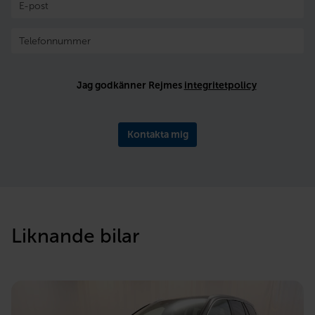
Jag godkänner Rejmes
integritetpolicy
Kontakta mig
Liknande bilar