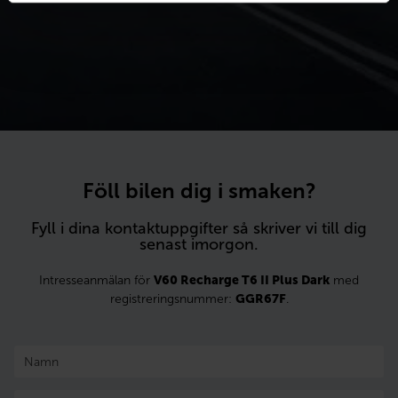
Föll bilen dig i smaken?
Fyll i dina kontaktuppgifter så skriver vi till dig
senast imorgon.
Intresseanmälan för
V60 Recharge T6 II Plus Dark
med
registreringsnummer:
GGR67F
.