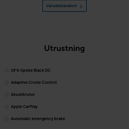
Varudeklaration
Utrustning
19"6-Spoke Black DC
Adaptive Cruise Control
Akustikrutor
Apple CarPlay
Automatic emergency brake