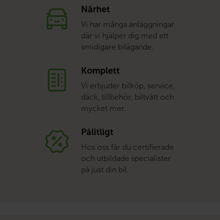
Närhet
Vi har många anläggningar
där vi hjälper dig med ett
smidigare bilägande.
Komplett
Vi erbjuder bilköp, service,
däck, tillbehör, biltvätt och
mycket mer.
Pålitligt
Hos oss får du certifierade
och utbildade specialister
på just din bil.