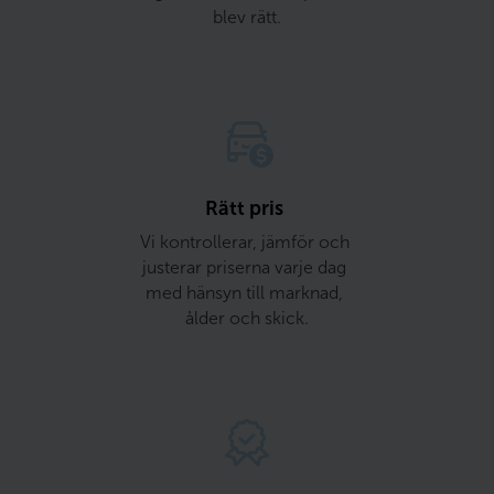
blev rätt.
Rätt pris 
Vi kontrollerar, jämför och 
justerar priserna varje dag 
med hänsyn till marknad, 
ålder och skick.