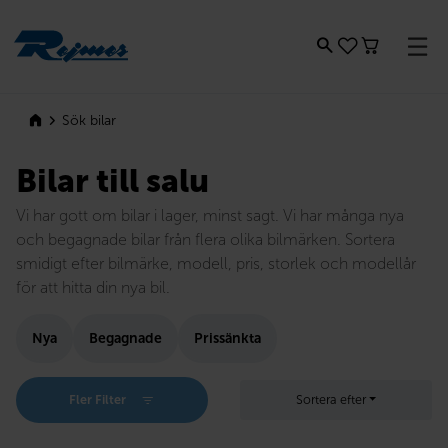
Rejmes
Sök bilar
Bilar till salu
Vi har gott om bilar i lager, minst sagt. Vi har många nya
och begagnade bilar från flera olika bilmärken. Sortera
smidigt efter bilmärke, modell, pris, storlek och modellår
för att hitta din nya bil.
Nya
Begagnade
Prissänkta
Fler Filter
Sortera efter