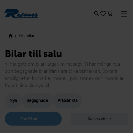
Rejmes
Sök bilar
Bilar till salu
Vi har gott om bilar i lager, minst sagt. Vi har många nya
och begagnade bilar från flera olika bilmärken. Sortera
smidigt efter bilmärke, modell, pris, storlek och modellår
för att hitta din nya bil.
Nya
Begagnade
Prissänkta
Fler Filter
Sortera efter