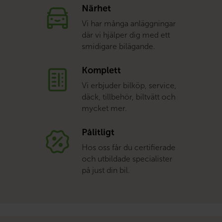
Närhet
Vi har många anläggningar
där vi hjälper dig med ett
smidigare bilägande.
Komplett
Vi erbjuder bilköp, service,
däck, tillbehör, biltvätt och
mycket mer.
Pålitligt
Hos oss får du certifierade
och utbildade specialister
på just din bil.