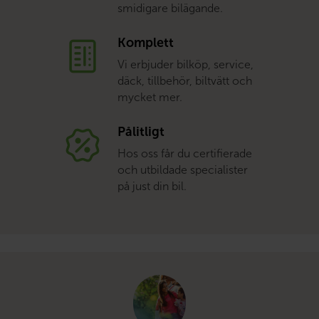
smidigare bilägande.
Komplett
Vi erbjuder bilköp, service,
däck, tillbehör, biltvätt och
mycket mer.
Pålitligt
Hos oss får du certifierade
och utbildade specialister
på just din bil.