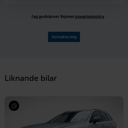
Jag godkänner Rejmes
integritetpolicy
Kontakta mig
Liknande bilar