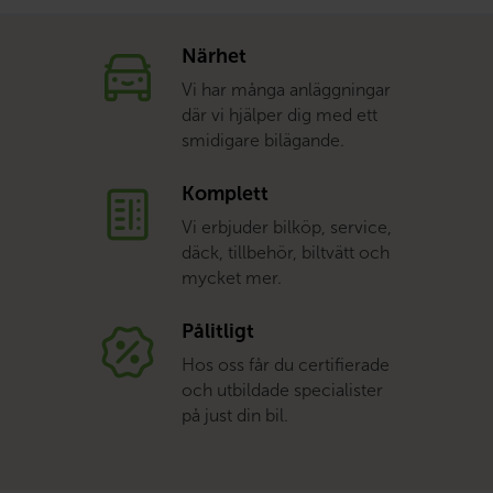
Närhet
Vi har många anläggningar
där vi hjälper dig med ett
smidigare bilägande.
Komplett
Vi erbjuder bilköp, service,
däck, tillbehör, biltvätt och
mycket mer.
Pålitligt
Hos oss får du certifierade
och utbildade specialister
på just din bil.