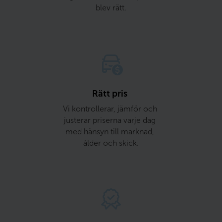
blev rätt.
Rätt pris 
Vi kontrollerar, jämför och 
justerar priserna varje dag 
med hänsyn till marknad, 
ålder och skick.