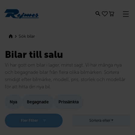
Rejmes
Sök bilar
Bilar till salu
Vi har gott om bilar i lager, minst sagt. Vi har många nya
och begagnade bilar från flera olika bilmärken. Sortera
smidigt efter bilmärke, modell, pris, storlek och modellår
för att hitta din nya bil.
Nya
Begagnade
Prissänkta
Fler Filter
Sortera efter