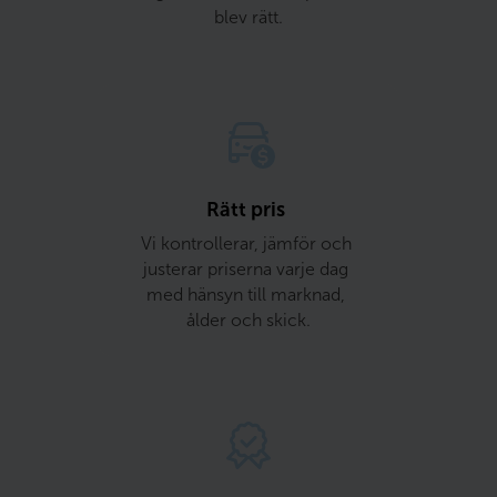
blev rätt.
Rätt pris 
Vi kontrollerar, jämför och 
justerar priserna varje dag 
med hänsyn till marknad, 
ålder och skick.