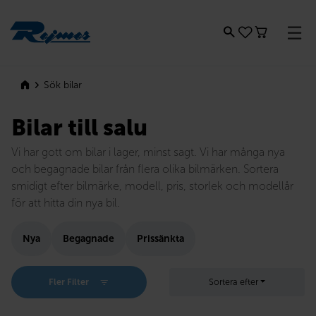
Rejmes
Sök bilar
Bilar till salu
Vi har gott om bilar i lager, minst sagt. Vi har många nya
och begagnade bilar från flera olika bilmärken. Sortera
smidigt efter bilmärke, modell, pris, storlek och modellår
för att hitta din nya bil.
Nya
Begagnade
Prissänkta
Fler Filter
Sortera efter