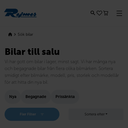
Rejmes
Sök bilar
Bilar till salu
Vi har gott om bilar i lager, minst sagt. Vi har många nya
och begagnade bilar från flera olika bilmärken. Sortera
smidigt efter bilmärke, modell, pris, storlek och modellår
för att hitta din nya bil.
Nya
Begagnade
Prissänkta
Fler Filter
Sortera efter