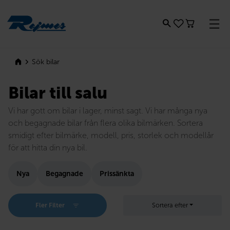
Rejmes
Sök bilar
Bilar till salu
Vi har gott om bilar i lager, minst sagt. Vi har många nya
och begagnade bilar från flera olika bilmärken. Sortera
smidigt efter bilmärke, modell, pris, storlek och modellår
för att hitta din nya bil.
Nya
Begagnade
Prissänkta
Fler Filter
Sortera efter