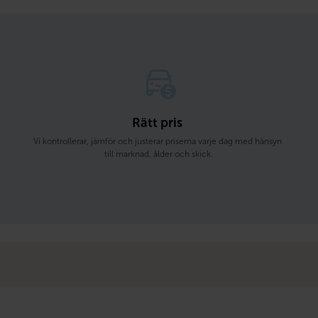
Rätt pris 
Vi kontrollerar, jämför och justerar priserna varje dag med hänsyn 
till marknad, ålder och skick.