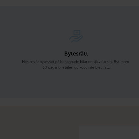
Bytesrätt
Hos oss är bytesrätt på begagnade bilar en självklarhet. Byt inom 
30 dagar om bilen du köpt inte blev rätt.