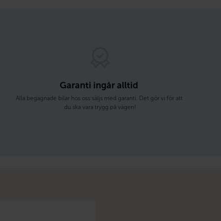
Garanti ingår alltid 
Alla begagnade bilar hos oss säljs med garanti. Det gör vi för att 
du ska vara trygg på vägen!