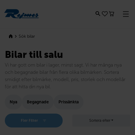
Rejmes
Sök bilar
Bilar till salu
Vi har gott om bilar i lager, minst sagt. Vi har många nya
och begagnade bilar från flera olika bilmärken. Sortera
smidigt efter bilmärke, modell, pris, storlek och modellår
för att hitta din nya bil.
Nya
Begagnade
Prissänkta
Fler Filter
Sortera efter