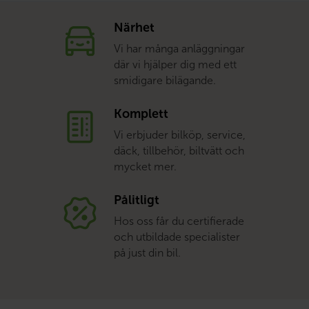
Närhet
Vi har många anläggningar
där vi hjälper dig med ett
smidigare bilägande.
Komplett
Vi erbjuder bilköp, service,
däck, tillbehör, biltvätt och
mycket mer.
Pålitligt
Hos oss får du certifierade
och utbildade specialister
på just din bil.