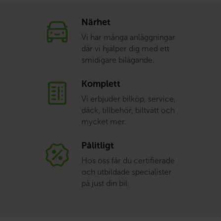
Närhet
Vi har många anläggningar
där vi hjälper dig med ett
smidigare bilägande.
Komplett
Vi erbjuder bilköp, service,
däck, tillbehör, biltvätt och
mycket mer.
Pålitligt
Hos oss får du certifierade
och utbildade specialister
på just din bil.