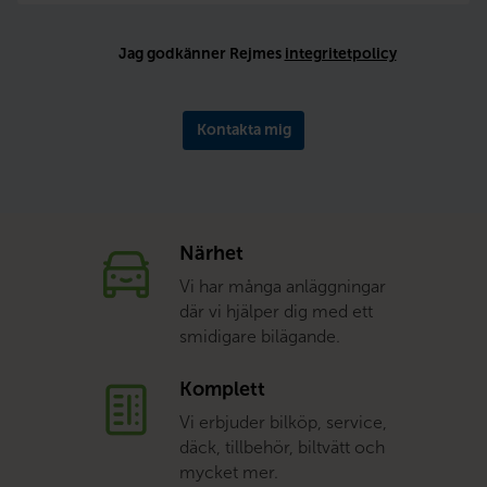
Jag godkänner Rejmes
integritetpolicy
Kontakta mig
Närhet
Vi har många anläggningar
där vi hjälper dig med ett
smidigare bilägande.
Komplett
Vi erbjuder bilköp, service,
däck, tillbehör, biltvätt och
mycket mer.