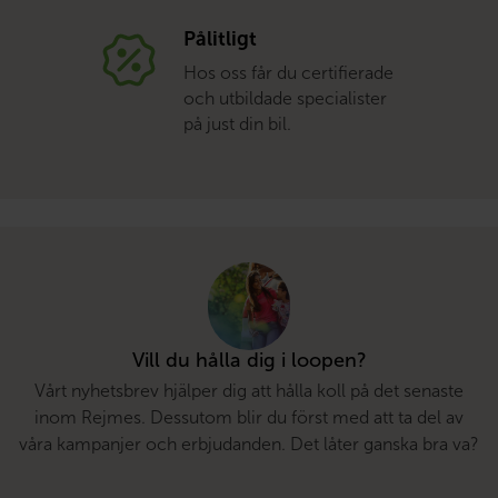
Pålitligt
Hos oss får du certifierade
och utbildade specialister
på just din bil.
Vill du hålla dig i loopen?
Vårt nyhetsbrev hjälper dig att hålla koll på det senaste
inom Rejmes. Dessutom blir du först med att ta del av
våra kampanjer och erbjudanden. Det låter ganska bra va?