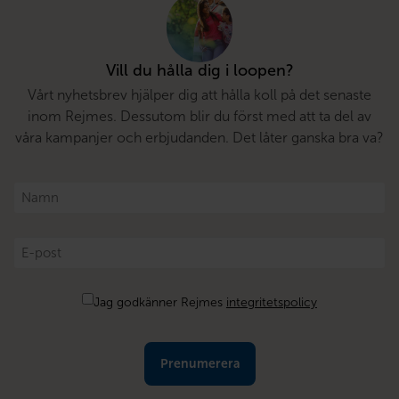
Vill du hålla dig i loopen?
Vårt nyhetsbrev hjälper dig att hålla koll på det senaste
inom Rejmes. Dessutom blir du först med att ta del av
våra kampanjer och erbjudanden. Det låter ganska bra va?
Namn
*
E-
post
*
Samtycke
Jag godkänner Rejmes
integritetspolicy