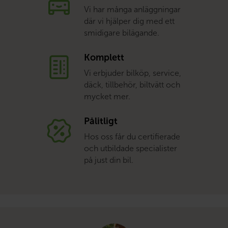
Vi har många anläggningar
där vi hjälper dig med ett
smidigare bilägande.
Komplett
Vi erbjuder bilköp, service,
däck, tillbehör, biltvätt och
mycket mer.
Pålitligt
Hos oss får du certifierade
och utbildade specialister
på just din bil.