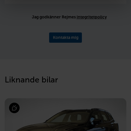
Jag godkänner Rejmes
integritetpolicy
Kontakta mig
Liknande bilar