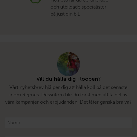
och utbildade specialister
på just din bil.
Vill du hålla dig i loopen?
Vårt nyhetsbrev hjälper dig att hålla koll på det senaste
inom Rejmes. Dessutom blir du först med att ta del av
våra kampanjer och erbjudanden. Det låter ganska bra va?
Namn
*