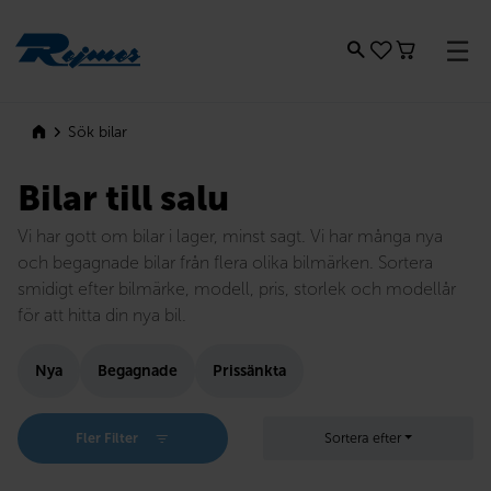
Rejmes
Sök bilar
Bilar till salu
Vi har gott om bilar i lager, minst sagt. Vi har många nya
och begagnade bilar från flera olika bilmärken. Sortera
smidigt efter bilmärke, modell, pris, storlek och modellår
för att hitta din nya bil.
Nya
Begagnade
Prissänkta
Fler Filter
Sortera efter