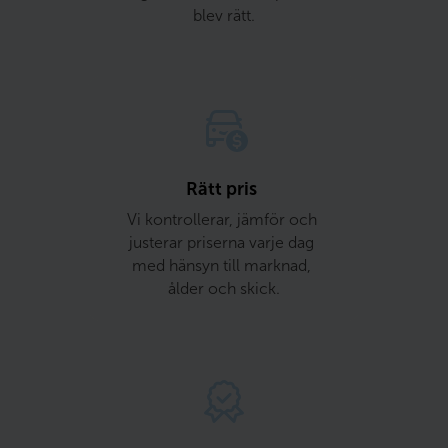
blev rätt.
Rätt pris 
Vi kontrollerar, jämför och 
justerar priserna varje dag 
med hänsyn till marknad, 
ålder och skick.