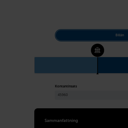
Billån
Kontantinsats
Sammanfattning