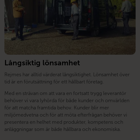
Långsiktig lönsamhet
Rejmes har alltid värderat långsiktighet. Lönsamhet över
tid är en förutsättning för ett hållbart företag.
Med en strävan om att vara en fortsatt trygg leverantör
behöver vi vara lyhörda för både kunder och omvärlden
för att matcha framtida behov. Kunder blir mer
miljömedvetna och för att möta efterfrågan behöver vi
presentera en helhet med produkter, kompetens och
anläggningar som är både hållbara och ekonomiska.