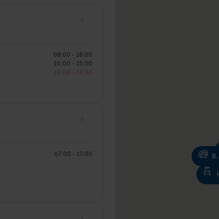
08:00 - 18:00
10:00 - 15:00
10:00 - 14:00
07:00 - 17:00
Bi