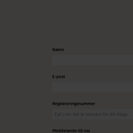
Namn
E-post
Registreringsnummer
Meddelande till oss