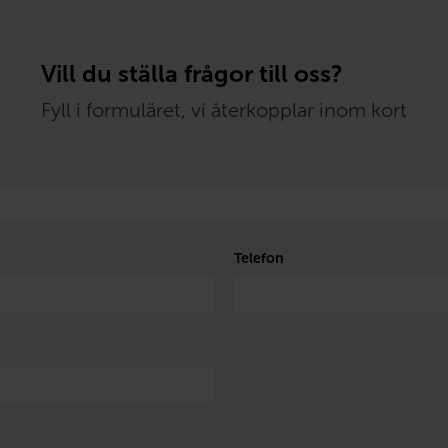
Vill du ställa frågor till oss?
Fyll i formuläret, vi återkopplar inom kort
Telefon