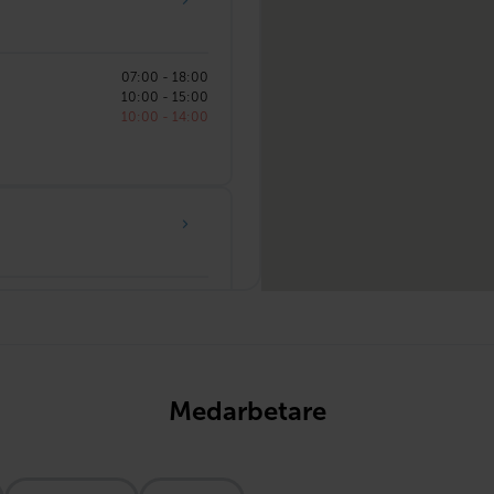
07:00 - 18:00
10:00 - 15:00
10:00 - 14:00
07:00 - 17:00
Medarbetare