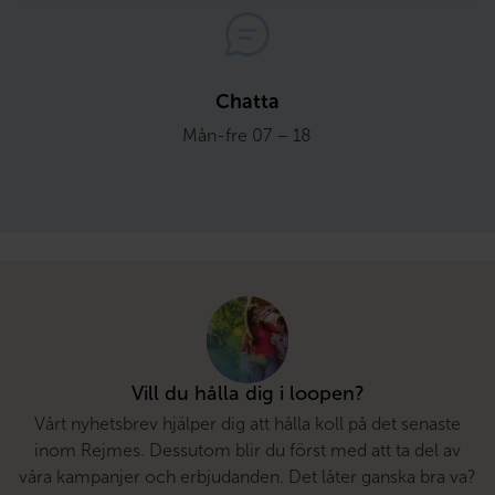
Chatta
Mån-fre 07 – 18
Vill du hålla dig i loopen?
Vårt nyhetsbrev hjälper dig att hålla koll på det senaste
inom Rejmes. Dessutom blir du först med att ta del av
våra kampanjer och erbjudanden. Det låter ganska bra va?