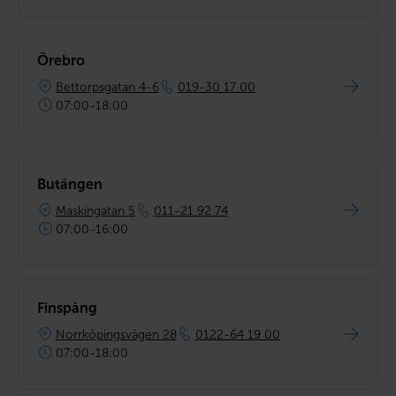
Örebro
Bettorpsgatan 4-6
019-30 17 00
07:00-18:00
Butängen
Maskingatan 5
011-21 92 74
07:00-16:00
Finspång
Norrköpingsvägen 28
0122-64 19 00
07:00-18:00