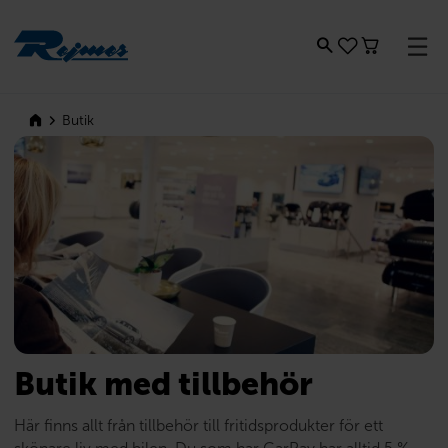
Rejmes
Butik
Butik med tillbehör
Här finns allt från tillbehör till fritidsprodukter för ett