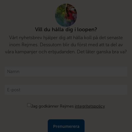
Vill du hålla dig i loopen?
Vårt nyhetsbrev hjälper dig att hålla koll på det senaste
inom Rejmes. Dessutom blir du först med att ta del av
våra kampanjer och erbjudanden. Det låter ganska bra va?
Namn
*
E-
post
*
Samtycke
Jag godkänner Rejmes
integritetspolicy