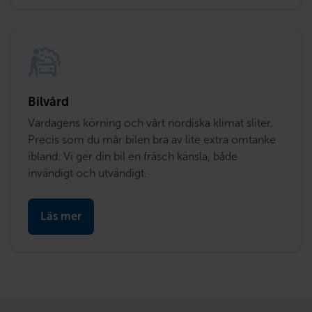
Bilvård
Vardagens körning och vårt nordiska klimat sliter. 
Precis som du mår bilen bra av lite extra omtanke 
ibland. Vi ger din bil en fräsch känsla, både 
invändigt och utvändigt.
Läs mer