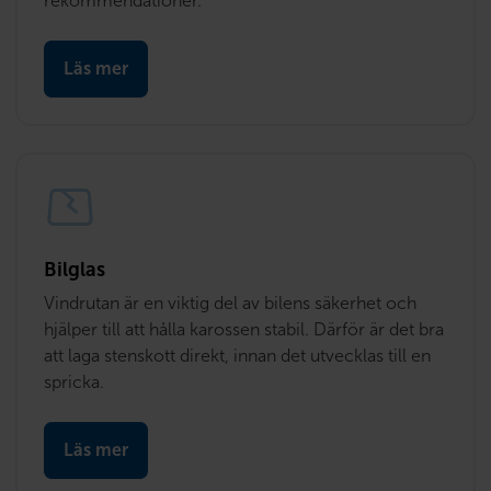
rekommendationer.
Läs mer
Bilglas
Vindrutan är en viktig del av bilens säkerhet och 
hjälper till att hålla karossen stabil. Därför är det bra 
att laga stenskott direkt, innan det utvecklas till en 
spricka.
Läs mer