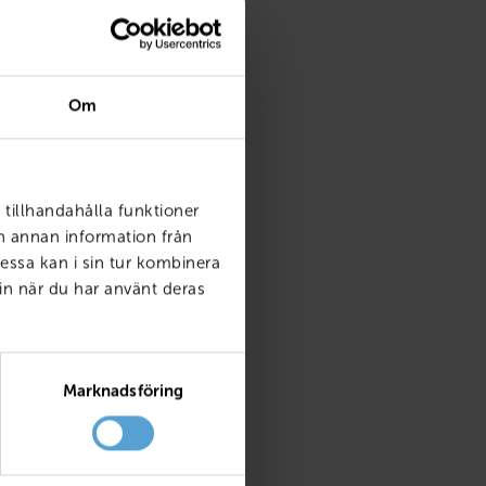
Om
 tillhandahålla funktioner
ch annan information från
essa kan i sin tur kombinera
in när du har använt deras
Marknadsföring