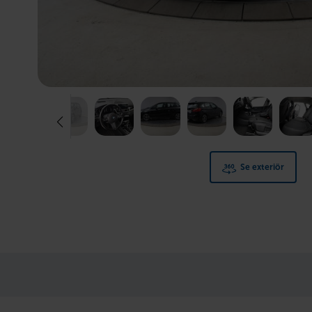
Se exteriör