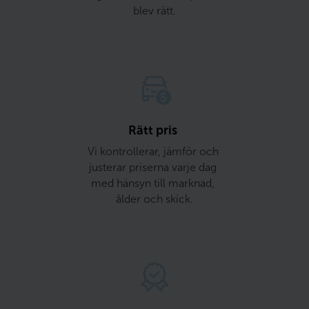
blev rätt.
Rätt pris 
Vi kontrollerar, jämför och 
justerar priserna varje dag 
med hänsyn till marknad, 
ålder och skick.