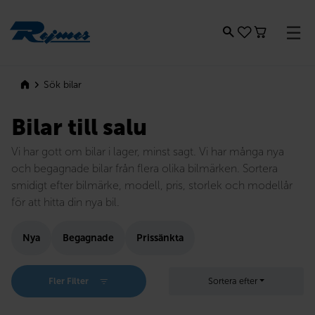
Rejmes
Sök bilar
Bilar till salu
Vi har gott om bilar i lager, minst sagt. Vi har många nya
och begagnade bilar från flera olika bilmärken. Sortera
smidigt efter bilmärke, modell, pris, storlek och modellår
för att hitta din nya bil.
Nya
Begagnade
Prissänkta
Fler Filter
Sortera efter