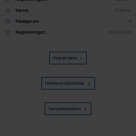
Kaross
5 dörrar
Passagerare
4
Registreringsd...
2023-05-19
Visa all fakta
Hämta produktblad
Varudeklaration