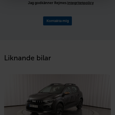
Jag godkänner Rejmes
integritetpolicy
Kontakta mig
Liknande bilar