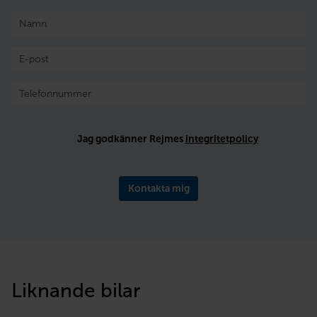
Jag godkänner Rejmes
integritetpolicy
Kontakta mig
Liknande bilar