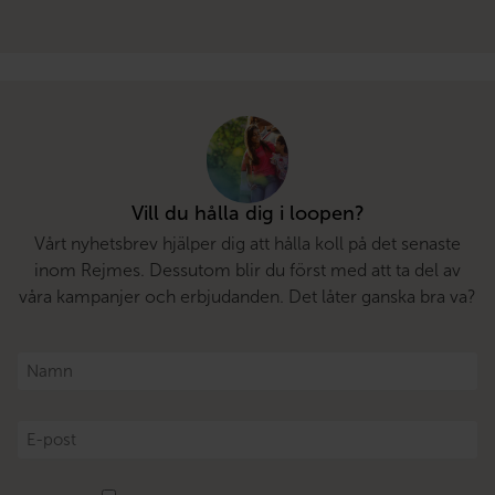
Vill du hålla dig i loopen?
Vårt nyhetsbrev hjälper dig att hålla koll på det senaste
inom Rejmes. Dessutom blir du först med att ta del av
våra kampanjer och erbjudanden. Det låter ganska bra va?
Namn
*
E-
post
*