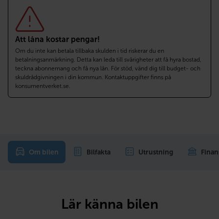
Att låna kostar pengar!
Om du inte kan betala tillbaka skulden i tid riskerar du en
betalningsanmärkning. Detta kan leda till svårigheter att få hyra bostad,
teckna abonnemang och få nya lån. För stöd, vänd dig till budget- och
skuldrådgivningen i din kommun. Kontaktuppgifter finns på
konsumentverket.se.
Om bilen
Bilfakta
Utrustning
Finan
Lär känna bilen