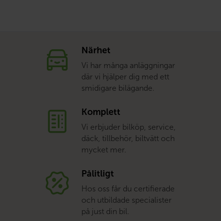
Närhet
Vi har många anläggningar
där vi hjälper dig med ett
smidigare bilägande.
Komplett
Vi erbjuder bilköp, service,
däck, tillbehör, biltvätt och
mycket mer.
Pålitligt
Hos oss får du certifierade
och utbildade specialister
på just din bil.