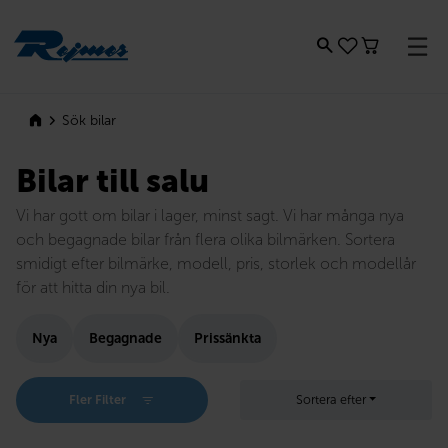
Rejmes
Sök bilar
Bilar till salu
Vi har gott om bilar i lager, minst sagt. Vi har många nya
och begagnade bilar från flera olika bilmärken. Sortera
smidigt efter bilmärke, modell, pris, storlek och modellår
för att hitta din nya bil.
Nya
Begagnade
Prissänkta
Fler Filter
Sortera efter