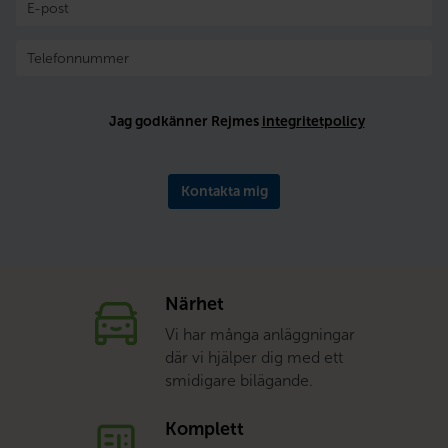
Jag godkänner Rejmes
integritetpolicy
Kontakta mig
Närhet
Vi har många anläggningar
där vi hjälper dig med ett
smidigare bilägande.
Komplett