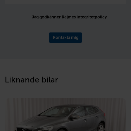
Jag godkänner Rejmes
integritetpolicy
Kontakta mig
Liknande bilar