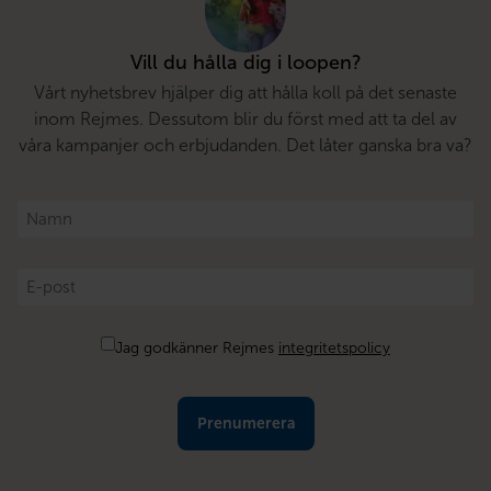
Vill du hålla dig i loopen?
Vårt nyhetsbrev hjälper dig att hålla koll på det senaste
inom Rejmes. Dessutom blir du först med att ta del av
våra kampanjer och erbjudanden. Det låter ganska bra va?
Namn
*
E-
post
*
Samtycke
Jag godkänner Rejmes
integritetspolicy