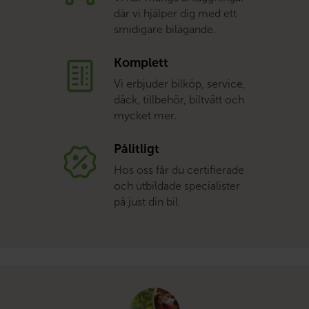
där vi hjälper dig med ett
smidigare bilägande.
Komplett
Vi erbjuder bilköp, service,
däck, tillbehör, biltvätt och
mycket mer.
Pålitligt
Hos oss får du certifierade
och utbildade specialister
på just din bil.