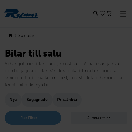
Rejmes
Sök bilar
Bilar till salu
Vi har gott om bilar i lager, minst sagt. Vi har många nya
och begagnade bilar från flera olika bilmärken. Sortera
smidigt efter bilmärke, modell, pris, storlek och modellår
för att hitta din nya bil.
Nya
Begagnade
Prissänkta
Fler Filter
Sortera efter