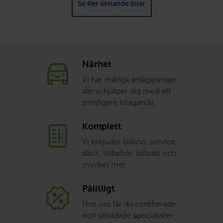
Se fler liknande bilar
Närhet
Vi har många anläggningar
där vi hjälper dig med ett
smidigare bilägande.
Komplett
Vi erbjuder bilköp, service,
däck, tillbehör, biltvätt och
mycket mer.
Pålitligt
Hos oss får du certifierade
och utbildade specialister