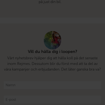
på just din bil.
Vill du hålla dig i loopen?
Vårt nyhetsbrev hjälper dig att hålla koll på det senaste
inom Rejmes. Dessutom blir du först med att ta del av
våra kampanjer och erbjudanden. Det låter ganska bra va?
Namn
*
E-
post